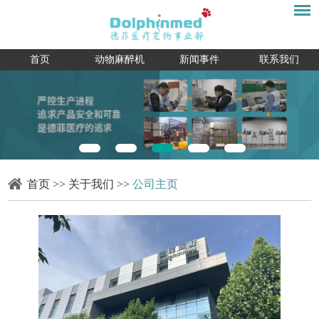
首页
动物麻醉机
新闻事件
联系我们
首页
>>
关于我们
>>
公司主页