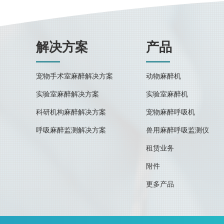
解决方案
产品
宠物手术室麻醉解决方案
动物麻醉机
实验室麻醉解决方案
实验室麻醉机
科研机构麻醉解决方案
宠物麻醉呼吸机
呼吸麻醉监测解决方案
兽用麻醉呼吸监测仪
租赁业务
附件
更多产品