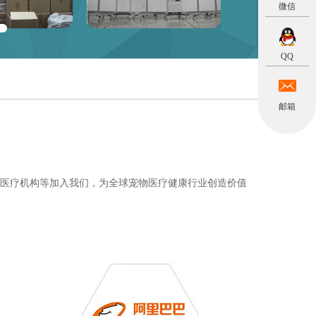
微信
QQ
邮箱
、医疗机构等加入我们，为全球宠物医疗健康行业创造价值