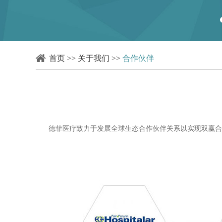
首页
>>
关于我们
>>
合作伙伴
德菲医疗致力于发展全球生态合作伙伴关系以实现双赢合