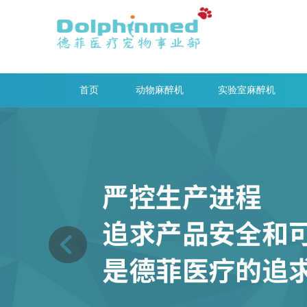
首页
动物麻醉机
实验室麻醉机