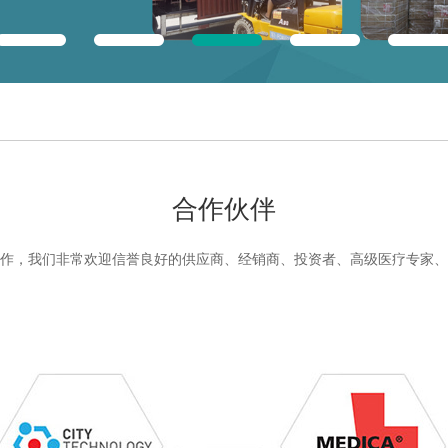
合作伙伴
作，我们非常欢迎信誉良好的供应商、经销商、投资者、高级医疗专家