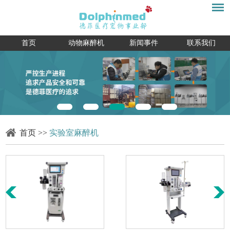
首页
动物麻醉机
新闻事件
联系我们
首页
>>
实验室麻醉机