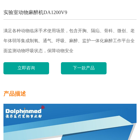
实验室动物麻醉机DA1200V9
满足各种动物临床手术使用场景，包含开胸、隔疝、骨科、微创、老
年体弱等集成制氧、通气、呼吸、麻醉、监护一体化麻醉工作平台全
面监测动物呼吸状态，保障动物安全
立即咨询
下一款产品
产品描述