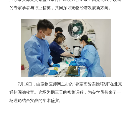
的专家学者与行业精英，共同探讨宠物经济发展新方向。
7月16日，由宠物医师网主办的“异宠高阶实操培训”在北京
通州圆满收官。这场为期三天的密集课程，为参学员带来了一
场理论结合实战的学术盛宴。