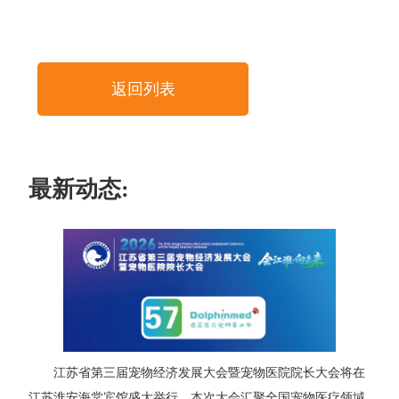
返回列表
最新动态:
江苏省第三届宠物经济发展大会暨宠物医院院长大会将在
江苏淮安海棠宾馆盛大举行。本次大会汇聚全国宠物医疗领域