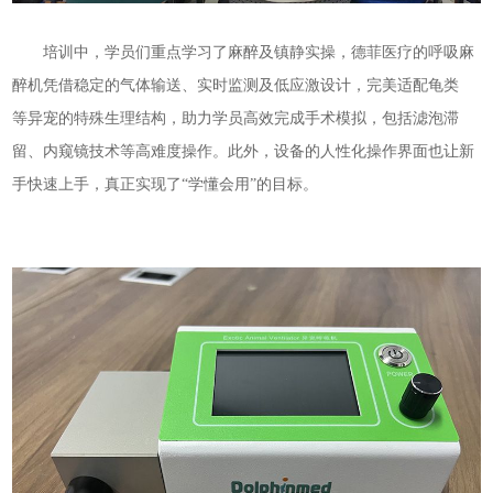
培训中，学员们重点学习了麻醉及镇静实操，德菲医疗的呼吸麻
醉机凭借稳定的气体输送、实时监测及低应激设计，完美适配龟类
等异宠的特殊生理结构，助力学员高效完成手术模拟，包括滤泡滞
留、内窥镜技术等高难度操作。此外，设备的人性化操作界面也让新
手快速上手，真正实现了“学懂会用”的目标。