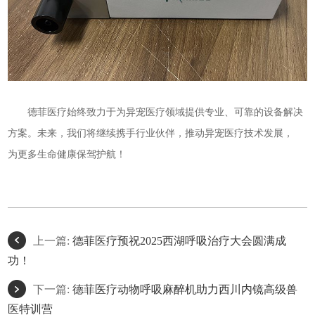
德菲医疗始终致力于为异宠医疗领域提供专业、可靠的设备解决
方案。未来，我们将继续携手行业伙伴，推动异宠医疗技术发展，
为更多生命健康保驾护航！
上一篇:
德菲医疗预祝2025西湖呼吸治疗大会圆满成
功！
下一篇:
德菲医疗动物呼吸麻醉机助力西川内镜高级兽
医特训营